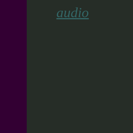
audio