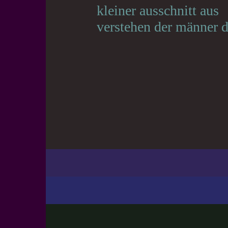
kleiner ausschnitt aus
verstehen der männer d