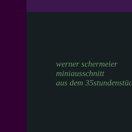
werner schermeier
miniausschnitt
aus dem 35stundenstü