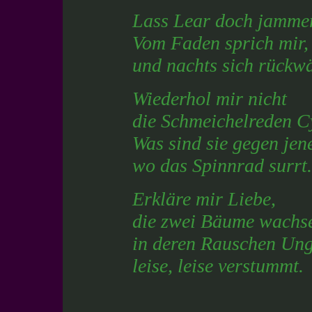
Lass Lear doch jamme
Vom Faden sprich mir, 
und nachts sich rückwä
Wiederhol mir nicht
die Schmeichelreden C
Was sind sie gegen jen
wo das Spinnrad surrt.
Erkläre mir Liebe,
die zwei Bäume wachse
in deren Rauschen Ung
leise, leise verstummt.