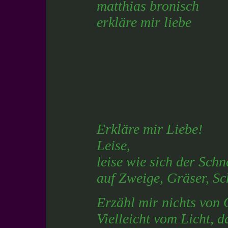
matthias bronisch
erkläre mir liebe
Erkläre mir Liebe!
Leise,
leise wie sich der Schn
auf Zweige, Gräser, Sc
Erzähl mir nichts von
Vielleicht vom Licht, 