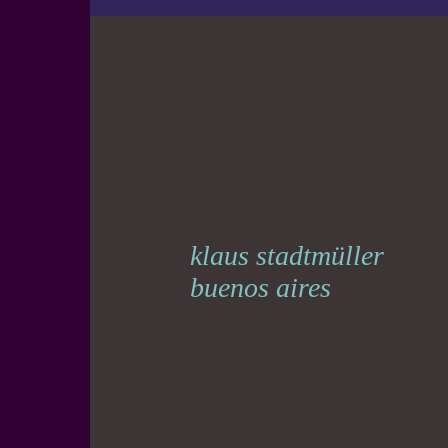
klaus stadtmüller
buenos aires