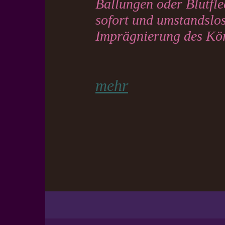
Ballungen oder Blutfle
sofort und umstandslos
Imprägnierung des Kör
mehr