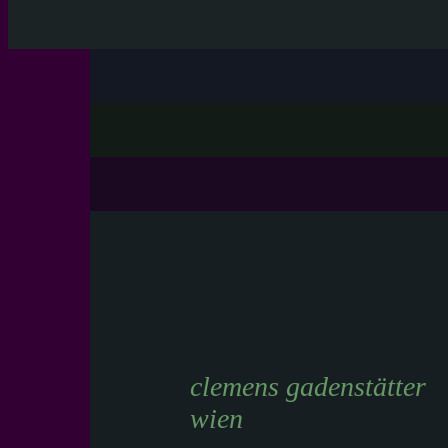
clemens gadenstätter
wien