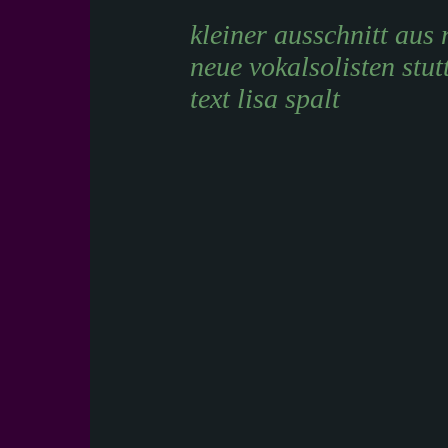
kleiner ausschnitt aus
neue vokalsolisten stut
text lisa spalt