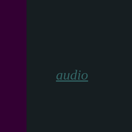
audio