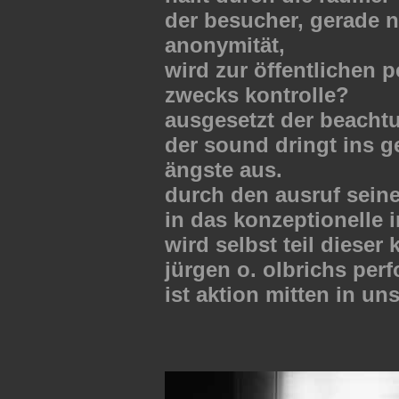
der besucher, gerade n
anonymität,
wird zur öffentlichen p
zwecks kontrolle?
ausgesetzt der beacht
der sound dringt ins ge
ängste aus.
durch den ausruf seine
in das konzeptionelle 
wird selbst teil dieser
jürgen o. olbrichs per
ist aktion mitten in u